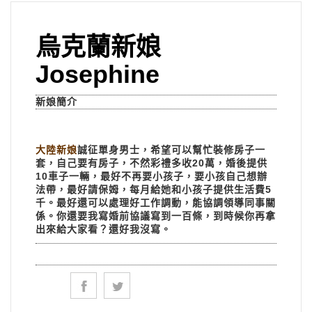
烏克蘭新娘
Josephine
新娘簡介
大陸新娘
誠征單身男士，希望可以幫忙裝修房子一
套，自己要有房子，不然彩禮多收20萬，婚後提供
10車子一輛，最好不再要小孩子，要小孩自己想辦
法帶，最好請保姆，每月給她和小孩子提供生活費5
千。最好還可以處理好工作調動，能協調領導同事關
係。你還要我寫婚前協議寫到一百條，到時候你再拿
出來給大家看？還好我沒寫。