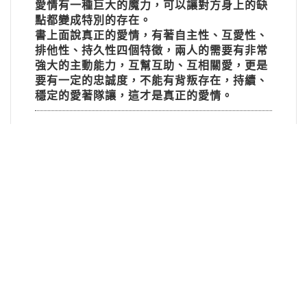
愛情有一種巨大的魔力，可以讓對方身上的缺
點都變成特別的存在。
書上面說真正的愛情，有著自主性、互愛性、
排他性、持久性四個特徵，兩人的需要有非常
強大的主動能力，互幫互助、互相關愛，更是
要有一定的忠誠度，不能有背叛存在，持續、
穩定的愛著隊讓，這才是真正的愛情。