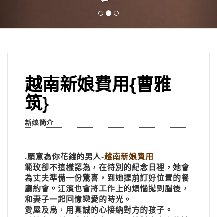
越南新娘費用{曹雅
筑}
新娘簡介
.願意為你花錢的男人-
越南新娘費用
範玫卻不這樣認為，在特別的紀念日裡，她會
為丈夫準備一份驚喜，到她提前訂好位置的餐
廳約會。江濱也會將工作上的煩惱拋到腦後，
和妻子一起回憶戀愛的時光。
愛屋及烏，用真誠的心接納對方的孩子。